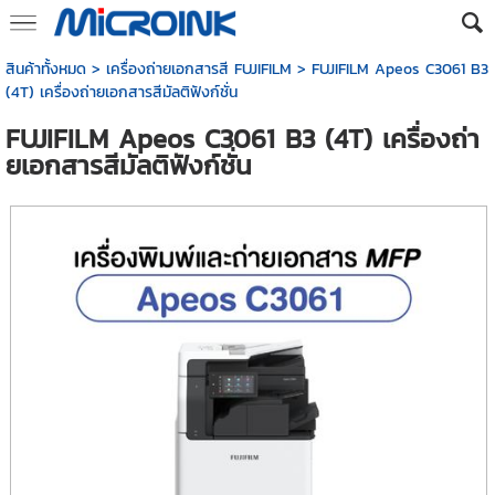
สินค้าทั้งหมด
>
เครื่องถ่ายเอกสารสี FUJIFILM
> FUJIFILM Apeos C3061 B3
(4T) เครื่องถ่ายเอกสารสีมัลติฟังก์ชั่น
FUJIFILM Apeos C3061 B3 (4T) เครื่องถ่า
ยเอกสารสีมัลติฟังก์ชั่น