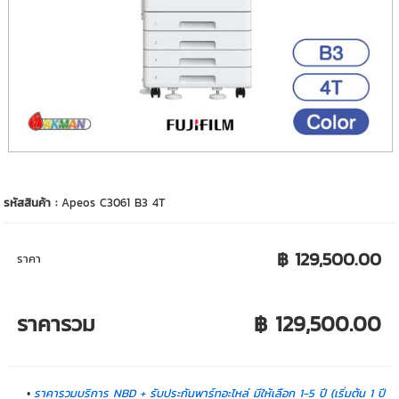
รหัสสินค้า :
Apeos C3061 B3 4T
฿ 129,500.00
ราคา
ราคารวม
฿ 129,500.00
ราคารวมบริการ NBD + รับประกันพาร์ทอะไหล่ มีให้เลือก 1-5 ปี (เริ่มต้น 1 ปี