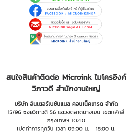
สนใจสินค้าติดต่อ Microink ไมโครอิงค์
วิภาวดี สำนักงานใหญ่
บริษัท อินเตอร์เนชันแนล คอนเน็คเทรด จำกัด
15/96 ซอยวิภาวดี 56 แขวงตลาดบางเขน เขตหลักสี่
กรุงเทพฯ 10210
เปิดทำการทุกวัน เวลา 09:00 น. - 18:00 น.