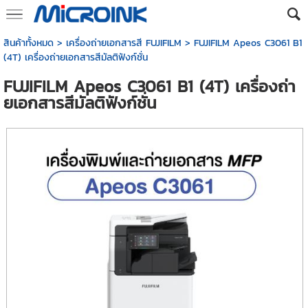
สินค้าทั้งหมด
>
เครื่องถ่ายเอกสารสี FUJIFILM
> FUJIFILM Apeos C3061 B1
(4T) เครื่องถ่ายเอกสารสีมัลติฟังก์ชั่น
FUJIFILM Apeos C3061 B1 (4T) เครื่องถ่า
ยเอกสารสีมัลติฟังก์ชั่น