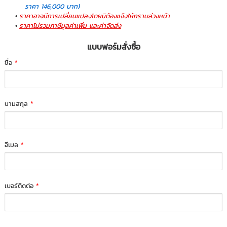
ราคา 146,000 บาท)
ราคาอาจมีการเปลี่ยนแปลงโดยมิต้องแจ้งให้ทราบล่วงหน้า
ราคาไม่รวมภาษีมูลค่าเพิ่ม และค่าจัดส่ง
แบบฟอร์มสั่งซื้อ
ชื่อ
*
นามสกุล
*
อีเมล
*
เบอร์ติดต่อ
*