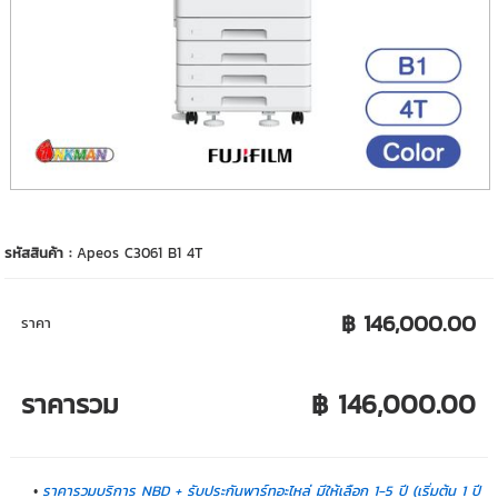
รหัสสินค้า :
Apeos C3061 B1 4T
฿ 146,000.00
ราคา
ราคารวม
฿ 146,000.00
ราคารวมบริการ NBD + รับประกันพาร์ทอะไหล่ มีให้เลือก 1-5 ปี (เริ่มต้น 1 ปี