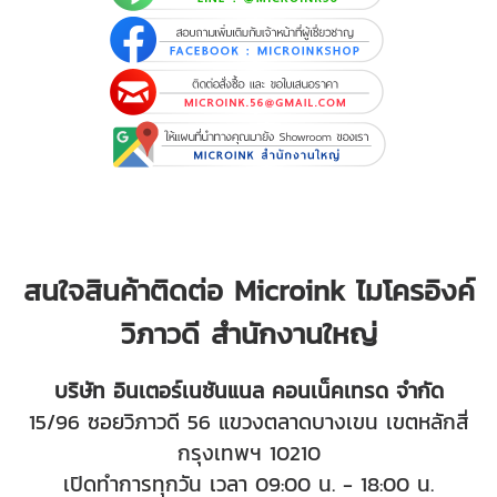
สนใจสินค้าติดต่อ Microink ไมโครอิงค์
วิภาวดี สำนักงานใหญ่
บริษัท อินเตอร์เนชันแนล คอนเน็คเทรด จำกัด
15/96 ซอยวิภาวดี 56 แขวงตลาดบางเขน เขตหลักสี่
กรุงเทพฯ 10210
เปิดทำการทุกวัน เวลา 09:00 น. - 18:00 น.