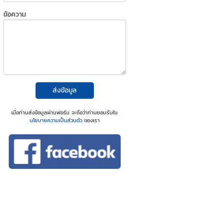
ข้อความ
ส่งข้อมูล
เมื่อท่านส่งข้อมูลผ่านฟอร์ม จะถือว่าท่านยอมรับใน
นโยบายความเป็นส่วนตัว
ของเรา