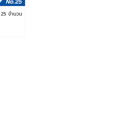
. 25 จำนวน