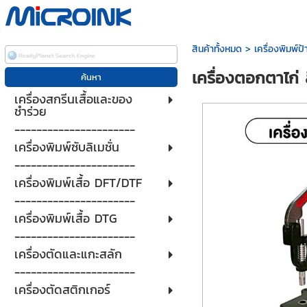
สินค้าทั้งหมด
>
เครื่องพิมพ์
เครื่องตอกตาไก่
เครื่องสกรีนเสื้อและของ
ชำร่วย
----------------------
เครื่องพิมพ์ซับลิเมชั่น
----------------------
เครื่องพิมพ์เสื้อ DFT/DTF
----------------------
เครื่องพิมพ์เสื้อ DTG
----------------------
เครื่องตัดและแกะสลัก
----------------------
เครื่องตัดสติกเกอร์