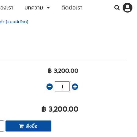
ของเรา
บทความ
ติดต่อเรา
ีดำ (แบบคันโยก)
฿ 3,200.00
฿ 3,200.00
สั่งซื้อ