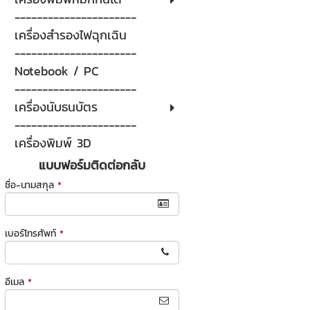
----------------------
เครื่องสำรองไฟฉุกเฉิน
----------------------
Notebook / PC
----------------------
เครื่องนับธนบัตร
----------------------
เครื่องพิมพ์ 3D
แบบฟอร์มติดต่อกลับ
ชื่อ-นามสกุล
*
เบอร์โทรศัพท์
*
อีเมล
*