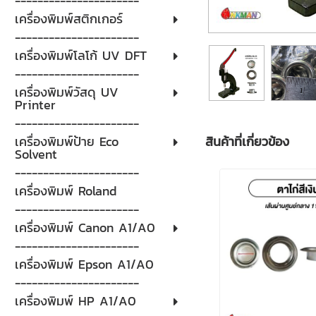
----------------------
เครื่องพิมพ์สติกเกอร์
----------------------
เครื่องพิมพ์โลโก้ UV DFT
----------------------
เครื่องพิมพ์วัสดุ UV
Printer
----------------------
สินค้าที่เกี่ยวข้อง
เครื่องพิมพ์ป้าย Eco
Solvent
----------------------
เครื่องพิมพ์ Roland
----------------------
เครื่องพิมพ์ Canon A1/A0
----------------------
เครื่องพิมพ์ Epson A1/A0
----------------------
เครื่องพิมพ์ HP A1/A0