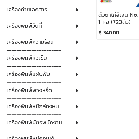
----------------------
เครื่องถ่ายเอกสาร
ตัวตาไก่สีเงิน No
----------------------
1 ห่อ (720ตัว)
เครื่องพิมพ์วันที่
฿ 340.00
----------------------
เครื่องพิมพ์ความร้อน
----------------------
เครื่องพิมพ์หัวเข็ม
----------------------
เครื่องพิมพ์แผ่บพับ
----------------------
เครื่องพิมพ์พวงหรีด
----------------------
เครื่องพิมพ์หมึกล่องหน
----------------------
เครื่องพิมพ์บัตรพนักงาน
----------------------
เครื่องพิมพ์หมึกกินได้