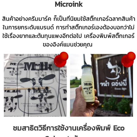
Microink
สินค้าอย่างครีมมาร์ค ก็เป็นที่นิยมใช้สติ๊กเกอร์ฉลากสินค้า
ในการยกระดับแบรนด์ การทำสติ๊กเกอร์เองต้องบอกว่าไม่
ใช้เรื่องยากและต้นทุนแพงอีกต่อไป เครื่องพิมพ์สติ๊กเกอร์
ของอิงค์แมนช่วยคุณ
ชมสาธิตวิธีการใช้งานเครื่องพิมพ์ Eco