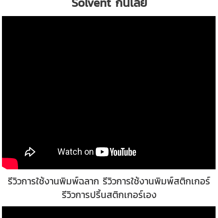
Solvent กันเลย
รีวิวการใช้งานพิมพ์ฉลาก รีวิวการใช้งานพิมพ์สติกเกอร์
รีวิวการปริ้นสติกเกอร์เอง