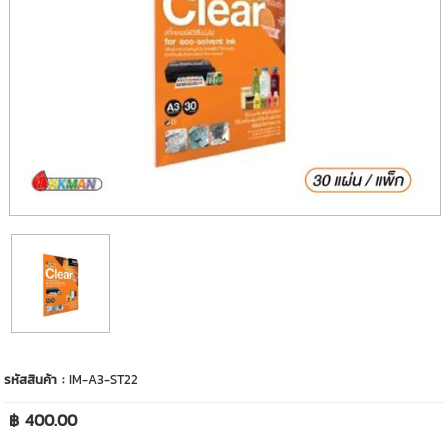
รหัสสินค้า :
IM-A3-ST22
฿ 400.00