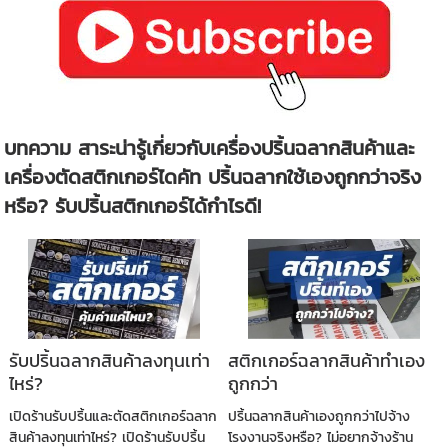
บทความ สาระน่ารู้เกี่ยวกับเครื่องปริ้นฉลากสินค้าและ
เครื่องตัดสติกเกอร์ไดคัท ปริ้นฉลากใช้เองถูกกว่าจริง
หรือ? รับปริ้นสติกเกอร์ได้กำไรดี!
รับปริ้นฉลากสินค้าลงทุนเท่า
สติกเกอร์ฉลากสินค้าทำเอง
ไหร่?
ถูกกว่า
เปิดร้านรับปริ้นและตัดสติกเกอร์ฉลาก
ปริ้นฉลากสินค้าเองถูกกว่าไปจ้าง
สินค้าลงทุนเท่าไหร่? เปิดร้านรับปริ้น
โรงงานจริงหรือ? ไม่อยากจ้างร้าน