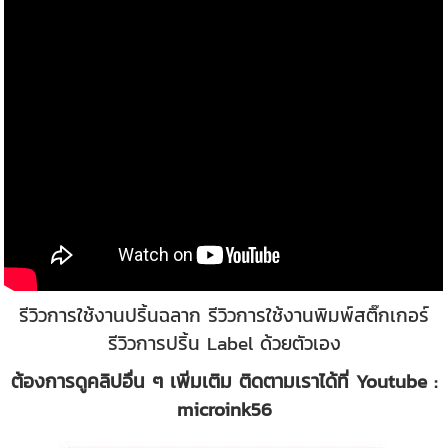
รีวิวการใช้งานปริ้นฉลาก รีวิวการใช้งานพิมพ์สติ๊กเกอร์
รีวิวการปริ้น Label ด้วยตัวเอง
ต้องการดูคลิปอื่น ๆ เพิ่มเติม ติดตามเราได้ที่
Youtube :
microink56