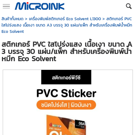
สินค้าทั้งหมด
>
เครื่องพิมพ์สติกเกอร์ Eco Solvent L1300
> สติกเกอร์ PVC
ใสโปร่งแสง เนื้อเงา ขนาด A3 บรรจุ 30 แผ่น/แพ็ก สำหรับเครื่องพิมพ์น้ำหมึก
Eco Solvent
สติกเกอร์ PVC ใสโปร่งแสง เนื้อเงา ขนาด A
3 บรรจุ 30 แผ่น/แพ็ก สำหรับเครื่องพิมพ์น้ำ
หมึก Eco Solvent