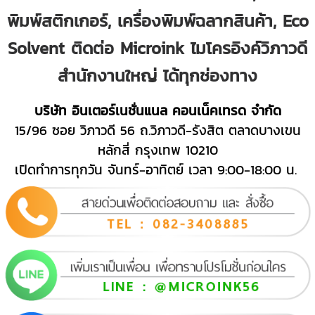
พิมพ์สติกเกอร์, เครื่องพิมพ์ฉลากสินค้า, Eco
Solvent ติดต่อ Microink ไมโครอิงค์วิภาวดี
สำนักงานใหญ่ ได้ทุกช่องทาง
บริษัท อินเตอร์เนชั่นแนล คอนเน็คเทรด จำกัด
15/96 ซอย วิภาวดี 56 ถ.วิภาวดี-รังสิต ตลาดบางเขน
หลักสี่ กรุงเทพ 10210
เปิดทำการทุกวัน จันทร์-อาทิตย์ เวลา 9:00-18:00 น.