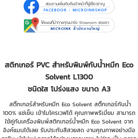
สติกเกอร์ PVC สำหรับพิมพ์กับน้ำหมึก Eco
Solvent L1300
ชนิดใส โปร่งแสง ขนาด A3
สติ๊กเกอร์สำหรับหมึก Eco Solvent สติ๊กเกอร์กันน้ำ
100% แช่เย็น เข้าไมโครเวฟได้ คุณภาพพรีเมี่ยม
สามารถ
ใช้คู่กับเครื่องพิมพ์สติกเกอร์น้ำหมึก Eco Solvent จาก
อิงค์แมนได้เลย รับประกันสีสวยสด งานคุณภาพอย่างมือ