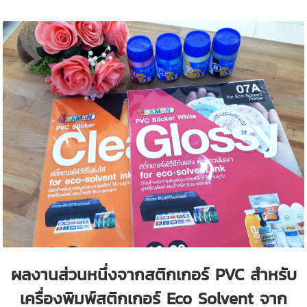
ผลงานส่วนหนึ่งจากสติกเกอร์ PVC สำหรับ
เครื่องพิมพ์สติกเกอร์ Eco Solvent จาก