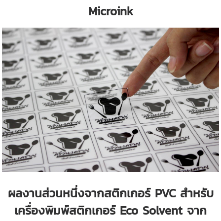
Microink
ผลงานส่วนหนึ่งจากสติกเกอร์ PVC สำหรับ
เครื่องพิมพ์สติกเกอร์ Eco Solvent จาก