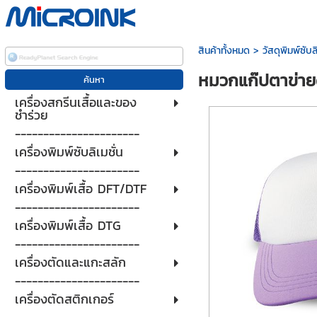
สินค้าทั้งหมด
>
วัสดุพิมพ์ซับลิ
หมวกแก๊ปตาข่ายด
เครื่องสกรีนเสื้อและของ
ชำร่วย
----------------------
เครื่องพิมพ์ซับลิเมชั่น
----------------------
เครื่องพิมพ์เสื้อ DFT/DTF
----------------------
เครื่องพิมพ์เสื้อ DTG
----------------------
เครื่องตัดและแกะสลัก
----------------------
เครื่องตัดสติกเกอร์