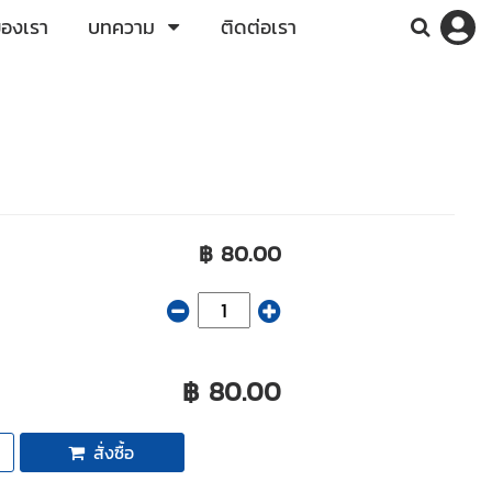
ของเรา
บทความ
ติดต่อเรา
฿ 80.00
฿ 80.00
สั่งซื้อ