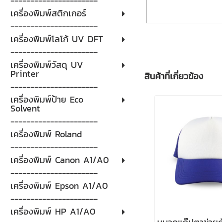
----------------------
เครื่องพิมพ์สติกเกอร์
----------------------
เครื่องพิมพ์โลโก้ UV DFT
----------------------
เครื่องพิมพ์วัสดุ UV
Printer
สินค้าที่เกี่ยวข้อง
----------------------
เครื่องพิมพ์ป้าย Eco
Solvent
----------------------
เครื่องพิมพ์ Roland
----------------------
เครื่องพิมพ์ Canon A1/A0
----------------------
เครื่องพิมพ์ Epson A1/A0
----------------------
เครื่องพิมพ์ HP A1/A0