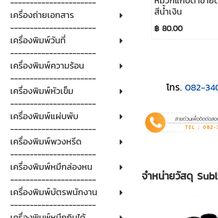
หมวกแก๊ปตาข่ายด
----------------------
สีน้ำเงิน
เครื่องถ่ายเอกสาร
----------------------
฿ 80.00
เครื่องพิมพ์วันที่
----------------------
เครื่องพิมพ์ความร้อน
----------------------
โทร.
082-34
เครื่องพิมพ์หัวเข็ม
----------------------
เครื่องพิมพ์แผ่บพับ
----------------------
เครื่องพิมพ์พวงหรีด
----------------------
เครื่องพิมพ์หมึกล่องหน
จำหน่ายวัสดุ Sub
----------------------
เครื่องพิมพ์บัตรพนักงาน
----------------------
เครื่องพิมพ์หมึกกินได้