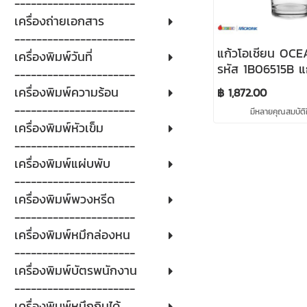
----------------------
เครื่องถ่ายเอกสาร
----------------------
แก้วโอเชียน OC
เครื่องพิมพ์วันที่
รหัส 1B06515B แก
----------------------
NOVA LONG DRI
เครื่องพิมพ์ความร้อน
฿ 1,872.00
ml (จำนวน 48 ใบ
----------------------
มีหลายคุณสมบัติใ
เครื่องพิมพ์หัวเข็ม
----------------------
เครื่องพิมพ์แผ่บพับ
----------------------
เครื่องพิมพ์พวงหรีด
----------------------
เครื่องพิมพ์หมึกล่องหน
----------------------
เครื่องพิมพ์บัตรพนักงาน
----------------------
เครื่องพิมพ์หมึกกินได้