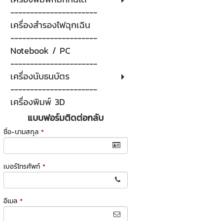
----------------------
เครื่องสำรองไฟฉุกเฉิน
----------------------
Notebook / PC
----------------------
เครื่องนับธนบัตร
----------------------
เครื่องพิมพ์ 3D
แบบฟอร์มติดต่อกลับ
ชื่อ-นามสกุล
*
เบอร์โทรศัพท์
*
อีเมล
*