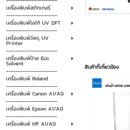
----------------------
เครื่องพิมพ์สติกเกอร์
----------------------
เครื่องพิมพ์โลโก้ UV DFT
----------------------
เครื่องพิมพ์วัสดุ UV
Printer
----------------------
เครื่องพิมพ์ป้าย Eco
Solvent
สินค้าที่เกี่ยวข้อง
----------------------
เครื่องพิมพ์ Roland
----------------------
เครื่องพิมพ์ Canon A1/A0
----------------------
เครื่องพิมพ์ Epson A1/A0
----------------------
เครื่องพิมพ์ HP A1/A0