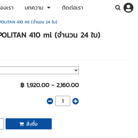
ของเรา
บทความ
ติดต่อเรา
POLITAN 410 ml (จำนวน 24 ใบ)
OPOLITAN 410 ml (จำนวน 24 ใบ)
฿ 1,920.00 - 2,160.00
สั่งซื้อ