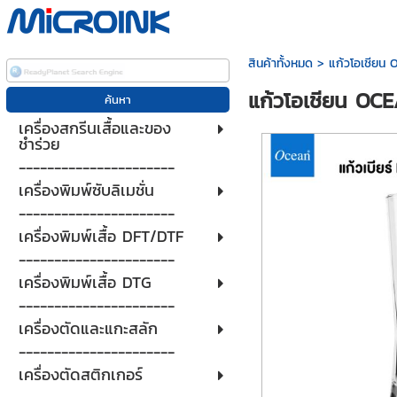
สินค้าทั้งหมด
>
แก้วโอเชียน
แก้วโอเชียน OC
เครื่องสกรีนเสื้อและของ
ชำร่วย
----------------------
เครื่องพิมพ์ซับลิเมชั่น
----------------------
เครื่องพิมพ์เสื้อ DFT/DTF
----------------------
เครื่องพิมพ์เสื้อ DTG
----------------------
เครื่องตัดและแกะสลัก
----------------------
เครื่องตัดสติกเกอร์