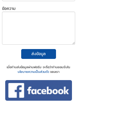
ข้อความ
ส่งข้อมูล
เมื่อท่านส่งข้อมูลผ่านฟอร์ม จะถือว่าท่านยอมรับใน
นโยบายความเป็นส่วนตัว
ของเรา