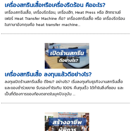
เครื่องสกรีนเสื้อหรือเครื่องรีดร้อน คืออะไร?
เครื่องสกรีนเสื้อ, เครื่องรีดร้อน, เครื่องฮีท, Heat Press หรือ ฮีททรานซ์
เฟอร์ Heat Transfer Machine คือ? เครื่องสกรีนเสื้อ หรือ เครื่องรีดร้อน
ในภาษาอังกฤษคือ heat transfer machine...
เครื่องสกรีนเสื้อ ลงทุนแล้วดีอย่างไร?
ลงทุนเปิดร้านสกรีนเสื้อ ดีไหม? อย่างไร? เริ่มลงทุนกับธุรกิจงานสกรีนเสื้อ
และของชำร่วยขาย รับรองกำไรเกิน 100% คืนทุนเร็ว ได้ทำในสิ่งที่ชอบ และ
เป็นที่ต้องการของท้องตลาดในบุคปัจจุบัน ...