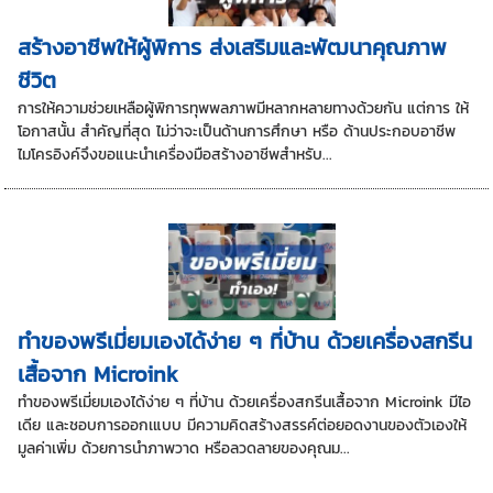
สร้างอาชีพให้ผู้พิการ ส่งเสริมและพัฒนาคุณภาพ
ชีวิต
การให้ความช่วยเหลือผู้พิการทุพพลภาพมีหลากหลายทางด้วยกัน แต่การ ให้
โอกาสนั้น สำคัญที่สุด ไม่ว่าจะเป็นด้านการศึกษา หรือ ด้านประกอบอาชีพ
ไมโครอิงค์จึงขอแนะนำเครื่องมือสร้างอาชีพสำหรับ...
ทำของพรีเมี่ยมเองได้ง่าย ๆ ที่บ้าน ด้วยเครื่องสกรีน
เสื้อจาก Microink
ทำของพรีเมี่ยมเองได้ง่าย ๆ ที่บ้าน ด้วยเครื่องสกรีนเสื้อจาก Microink มีไอ
เดีย และชอบการออกเแบบ มีความคิดสร้างสรรค์ต่อยอดงานของตัวเองให้
มูลค่าเพิ่ม ด้วยการนำภาพวาด หรือลวดลายของคุณม...