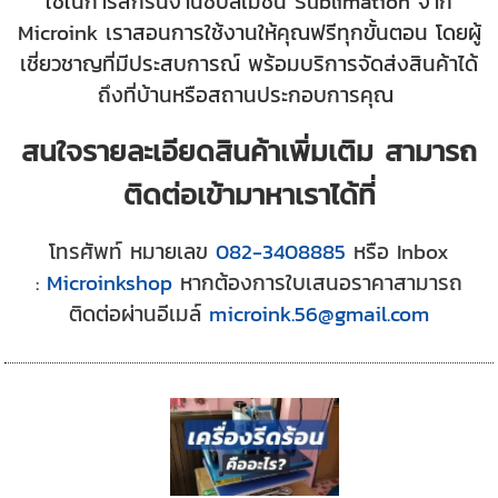
ใช้ในการสกรีนงานซับลิเมชั่น Sublimation จาก
Microink เราสอนการใช้งานให้คุณฟรีทุกขั้นตอน โดยผู้
เชี่ยวชาญที่มีประสบการณ์ พร้อมบริการจัดส่งสินค้าได้
ถึงที่บ้านหรือสถานประกอบการคุณ
สนใจรายละเอียดสินค้าเพิ่มเติม สามารถ
ติดต่อเข้ามาหาเราได้ที่
โทรศัพท์
หมายเลข
082-3408885
หรือ Inbox
:
Microinkshop
หากต้องการใบเสนอราคาสามารถ
ติดต่อผ่านอีเมล์
microink.56@gmail.com