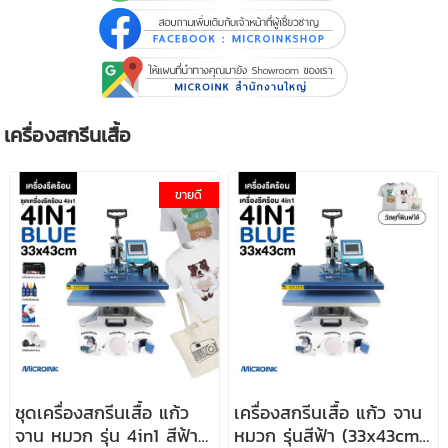
เครื่องสกรีนเสื้อ
ขายดี
ชุดเครื่องสกรีนเสื้อ แก้ว
เครื่องสกรีนเสื้อ แก้ว จาน
จาน หมวก รุ่น 4in1 สีฟ้า
หมวก รุ่นสีฟ้า (33x43cm)