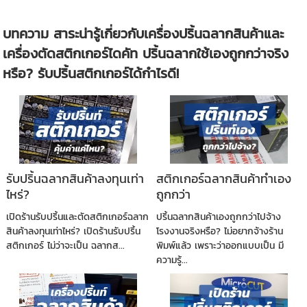
บทความ สาระน่ารู้เกี่ยวกับเครื่องปริ้นฉลากสินค้าและ
เครื่องตัดสติกเกอร์ไดคัท ปริ้นฉลากใช้เองถูกกว่าจริง
หรือ? รับปริ้นสติกเกอร์ได้กำไรดี!
รับปริ้นฉลากสินค้าลงทุนเท่า
สติกเกอร์ฉลากสินค้าทำเอง
ไหร่?
ถูกกว่า
เปิดร้านรับปริ้นและตัดสติกเกอร์ฉลาก
ปริ้นฉลากสินค้าเองถูกกว่าไปจ้าง
สินค้าลงทุนเท่าไหร่? เปิดร้านรับปริ้น
โรงงานจริงหรือ? ไม่อยากจ้างร้าน
สติกเกอร์ ไม่ว่าจะเป็น ฉลากส...
พิมพ์แล้ว เพราะว่าออกแบบเป็น มี
ความรู้...