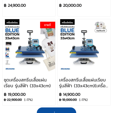
(33x43)
(เครื่องเปล่าไม่รวมของ
฿ 24,900.00
฿ 20,000.00
แถม)
ขายดี
ชุดเครื่องสกรีนเสื้อแผ่น
เครื่องสกรีนเสื้อแผ่นเรียบ
เรียบ รุ่นสีฟ้า (33x43cm)
รุ่นสีฟ้า (33x43cm)(เครื่อง
เปล่าไม่รวมของแถม)
฿ 19,000.00
฿ 14,900.00
฿ 22,900.00
(-17%)
฿ 18,000.00
(-17%)