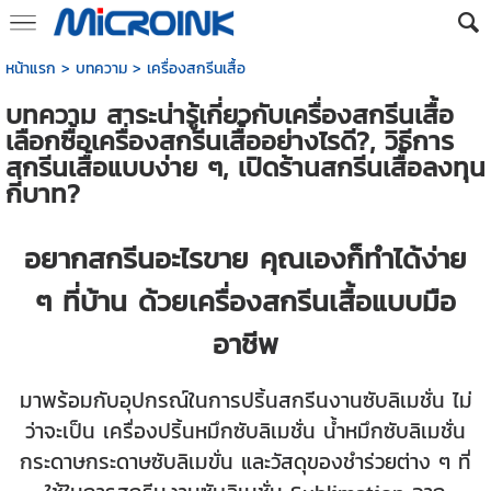
หน้าแรก
>
บทความ
>
เครื่องสกรีนเสื้อ
บทความ สาระน่ารู้เกี่ยวกับเครื่องสกรีนเสื้อ
เลือกซื้อเครื่องสกรีนเสื้ออย่างไรดี?, วิธีการ
สกรีนเสื้อแบบง่าย ๆ, เปิดร้านสกรีนเสื้อลงทุน
กี่บาท?
อยากสกรีนอะไรขาย คุณเองก็ทำได้ง่าย
ๆ ที่บ้าน ด้วยเครื่องสกรีนเสื้อแบบมือ
อาชีพ
มาพร้อมกับอุปกรณ์ในการปริ้นสกรีนงานซับลิเมชั่น ไม่
ว่าจะเป็น เครื่องปริ้นหมึกซับลิเมชั่น น้ำหมึกซับลิเมชั่น
กระดาษกระดาษซับลิเมขั่น และวัสดุของชำร่วยต่าง ๆ ที่