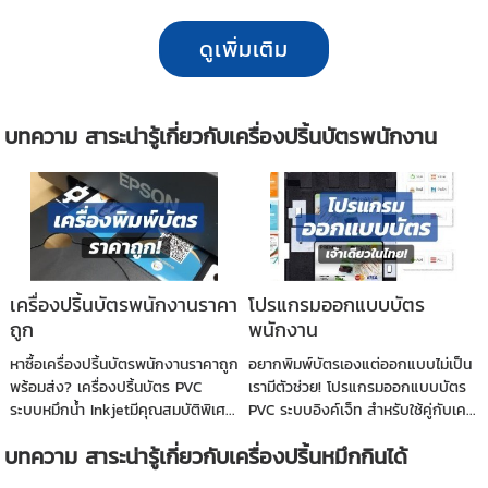
ดูเพิ่มเติม
บทความ สาระน่ารู้เกี่ยวกับเครื่องปริ้นบัตรพนักงาน
เครื่องปริ้นบัตรพนักงานราคา
โปรแกรมออกแบบบัตร
ถูก
พนักงาน
หาซื้อเครื่องปริ้นบัตรพนักงานราคาถูก
อยากพิมพ์บัตรเองแต่ออกแบบไม่เป็น
พร้อมส่ง? เครื่องปริ้นบัตร PVC
เรามีตัวช่วย! โปรแกรมออกแบบบัตร
ระบบหมึกน้ำ Inkjetมีคุณสมบัติพิเศ...
PVC ระบบอิงค์เจ็ท สำหรับใช้คู่กับเค...
บทความ สาระน่ารู้เกี่ยวกับเครื่องปริ้นหมึกกินได้