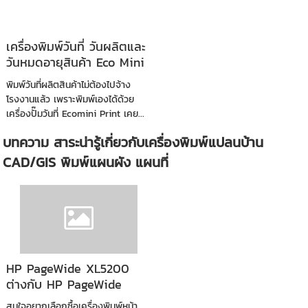
เครื่องพิมพ์วันที่ วันผลิตและ
วันหมดอายุสินค้า Eco Mini
Printer
พิมพ์วันที่ผลิตสินค้าไม่ต้องไปจ้าง
โรงงานแล้ว เพราะพิมพ์เองได้ด้วย
เครื่องปั๊มวันที่ Ecomini Print เคย...
บทความ สาระน่ารู้เกี่ยวกับเครื่องพิมพ์แปลนบ้าน
CAD/GIS พิมพ์แผนผัง แผนที่
HP PageWide XL5200
ต่างกับ HP PageWide
XL4250 อย่างไร
สนใจอยากเลือกซื้อเครื่องพิมพ์หน้า