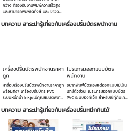
กว้าง ที่รองรับงานพิมพ์ความเร็วสูง
และสามารถพิมพ์ได้ทั้งสี และ ขาวด...
บทความ สาระน่ารู้เกี่ยวกับเครื่องปริ้นบัตรพนักงาน
เครื่องปริ้นบัตรพนักงานราคา
โปรแกรมออกแบบบัตร
ถูก
พนักงาน
หาซื้อเครื่องปริ้นบัตรพนักงานราคาถูก
อยากพิมพ์บัตรเองแต่ออกแบบไม่เป็น
พร้อมส่ง? เครื่องปริ้นบัตร PVC
เรามีตัวช่วย! โปรแกรมออกแบบบัตร
ระบบหมึกน้ำ Inkjetมีคุณสมบัติพิเศ...
PVC ระบบอิงค์เจ็ท สำหรับใช้คู่กับเค...
บทความ สาระน่ารู้เกี่ยวกับเครื่องปริ้นหมึกกินได้