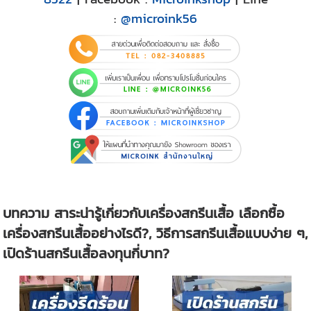
:
@microink56
บทความ สาระน่ารู้เกี่ยวกับเครื่องสกรีนเสื้อ เลือกซื้อ
เครื่องสกรีนเสื้ออย่างไรดี?, วิธีการสกรีนเสื้อแบบง่าย ๆ,
เปิดร้านสกรีนเสื้อลงทุนกี่บาท?