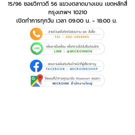
15/96 ซอยวิภาวดี 56 แขวงตลาดบางเขน เขตหลักสี่
กรุงเทพฯ 10210
เปิดทำการทุกวัน เวลา 09:00 น. - 18:00 น.