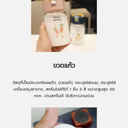
ขวดแก้ว
วัสดุที่เป็นประเภทโหลแก้ว, ขวดแก้ว, กระปุกใส่ขนม, กระปุกใส่
เครื่องปรุงอาหาร, สกรีนโลโก้ได้ 1 ถึง 3 สี ขนาดสูงสุด 50
mm. งานสกรีนดี มีบริการงานด่วน