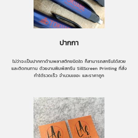
ปากกา
ไม่ว่าจะเป็นปากกาด้ามพลาสติกชนิดใด ก็สามารถสกรีนได้สวย
และติดทนทาน ด้วยงานพิมพ์สกรีน SillScreen Printing ที่สั่ง
ทำได้รวดเร็ว จำนวนเยอะ และราคาถูก