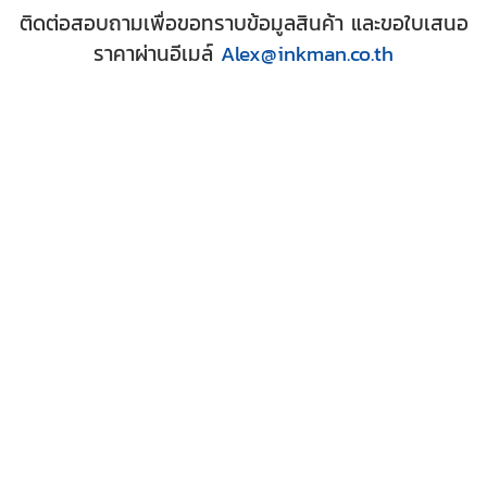
ติดต่อสอบถามเพื่อขอทราบข้อมูลสินค้า และขอใบเสนอ
ราคาผ่านอีเมล์
Alex@inkman.co.th