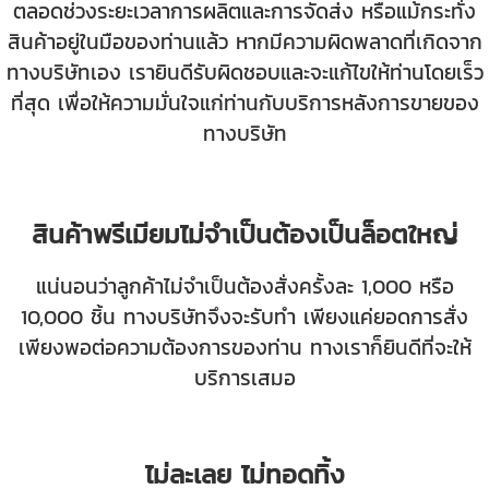
ตลอดช่วงระยะเวลาการผลิตและการจัดส่ง หรือแม้กระทั่ง
สินค้าอยู่ในมือของท่านแล้ว หากมีความผิดพลาดที่เกิดจาก
ทางบริษัทเอง เรายินดีรับผิดชอบและจะแก้ไขให้ท่านโดยเร็ว
ที่สุด เพื่อให้ความมั่นใจแก่ท่านกับบริการหลังการขายของ
ทางบริษัท
สินค้าพรีเมียมไม่จำเป็นต้องเป็นล็อตใหญ่
แน่นอนว่าลูกค้าไม่จำเป็นต้องสั่งครั้งละ 1,000 หรือ
10,000 ชิ้น ทางบริษัทจึงจะรับทำ เพียงแค่ยอดการสั่ง
เพียงพอต่อความต้องการของท่าน ทางเราก็ยินดีที่จะให้
บริการเสมอ
ไม่ละเลย ไม่ทอดทิ้ง