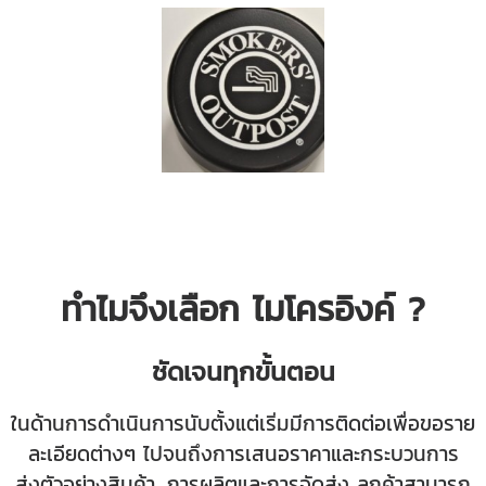
ทำไมจึงเลือก ไมโครอิงค์ ?
ชัดเจนทุกขั้นตอน
ในด้านการดำเนินการนับตั้งแต่เริ่มมีการติดต่อเพื่อขอราย
ละเอียดต่างๆ ไปจนถึงการเสนอราคาและกระบวนการ
ส่งตัวอย่างสินค้า, การผลิตและการจัดส่ง ลูกค้าสามารถ