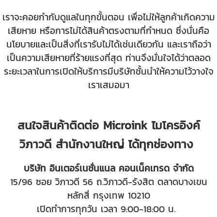
เราจะคอยกำกับดูแลในทุกขั้นตอน เพื่อไม่ให้ลูกค้าเกิดความ
เสียหาย หรือการไม่ได้สินค้าตรงตามที่กำหนด ซึ่งนั่นคือ
นโยบายและเป็นสิ่งที่เรารับไม่ได้เช่นเดียวกัน และเราถือว่า
เป็นความเสียหายที่ร้ายแรงที่สุด ท่านจึงมั่นใจได้ว่าตลอด
ระยะเวลาในการเปิดให้บริการมีบริษัทชั้นนำให้ความไว้วางใจ
เราเสมอมา
สนใจสินค้าติดต่อ Microink ไมโครอิงค์
วิภาวดี สำนักงานใหญ่ ได้ทุกช่องทาง
บริษัท อินเตอร์เนชั่นแนล คอนเน็คเทรด จำกัด
15/96 ซอย วิภาวดี 56 ถ.วิภาวดี-รังสิต ตลาดบางเขน
หลักสี่ กรุงเทพ 10210
เปิดทำการทุกวัน เวลา 9:00-18:00 น.