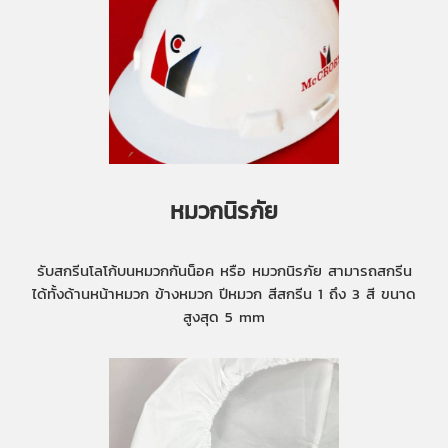
หมวกนิรภัย
รับสกรีนโลโก้บนหมวกกันน็อค หรือ หมวกนิรภัย สามารถสกรีน
ได้ทั้งด้านหน้าหมวก ข้างหมวก ปีหมวก สีสกรีน 1 ถึง 3 สี ขนาด
สูงสุด 5 mm