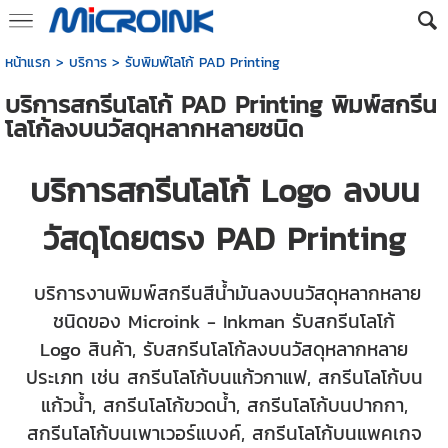
หน้าแรก
>
บริการ
>
รับพิมพ์โลโก้ PAD Printing
บริการสกรีนโลโก้ PAD Printing พิมพ์สกรีน
โลโก้ลงบนวัสดุหลากหลายชนิด
บริการสกรีนโลโก้ Logo ลงบน
วัสดุโดยตรง PAD Printing
บริการงานพิมพ์สกรีนสีน้ำมันลงบนวัสดุหลากหลาย
ชนิดของ Microink - Inkman รับ
สกรีนโลโก้
Logo
สินค้า, รับ
สกรีนโลโก้
ลงบนวัสดุหลากหลาย
ประเภท เช่น สกรีนโลโก้บนแก้วกาแฟ, สกรีนโลโก้บน
แก้วน้ำ, สกรีนโลโก้ขวดน้ำ, สกรีนโลโก้บนปากกา,
สกรีนโลโก้บนเพาเวอร์แบงค์, สกรีนโลโก้บนแพคเกจ