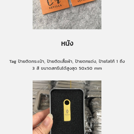
หนัง
Tag ป้ายติดกระเป๋า, ป้ายติดเสื้อผ้า, ป้ายตกแต่ง, ป้ายโลโก้ 1 ถึง
3 สี ขนาดสกรีนได้สูงสุด 50x50 mm