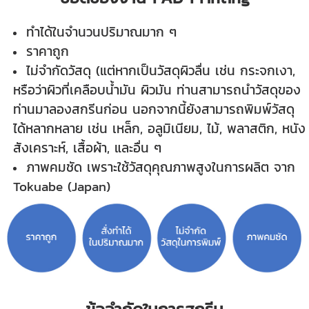
ทำได้ในจำนวนปริมาณมาก ๆ
ราคาถูก
ไม่จำกัดวัสดุ (แต่หากเป็นวัสดุผิวลื่น เช่น กระจกเงา,
หรือว่าผิวที่เคลือบน้ำมัน ผิวมัน ท่านสามารถนำวัสดุของ
ท่านมาลองสกรีนก่อน นอกจากนี้ยังสามารถพิมพ์วัสดุ
ได้หลากหลาย เช่น เหล็ก, อลูมิเนียม, ไม้, พลาสติก, หนัง
สังเคราะห์, เสื้อผ้า, และอื่น ๆ
ภาพคมชัด เพราะใช้วัสดุคุณภาพสูงในการผลิต จาก
Tokuabe (Japan)