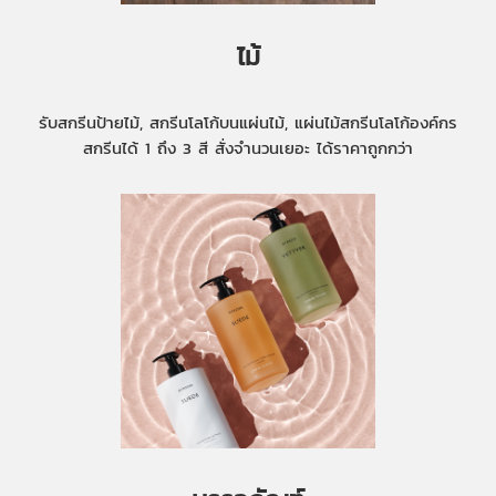
ไม้
รับสกรีนป้ายไม้, สกรีนโลโก้บนแผ่นไม้, แผ่นไม้สกรีนโลโก้องค์กร
สกรีนได้ 1 ถึง 3 สี สั่งจำนวนเยอะ ได้ราคาถูกกว่า