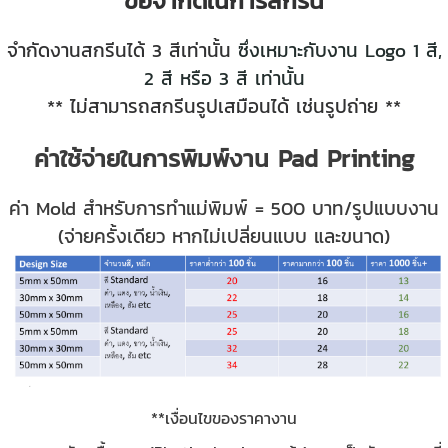
ข้อจำกัดในการสกรีน
จำกัดงานสกรีนได้ 3 สีเท่านั้น
ซึ่งเหมาะกับงาน Logo 1 สี,
2 สี หรือ 3 สี เท่านั้น
** ไม่สามารถสกรีนรูปเสมือนได้ เช่นรูปถ่าย **
ค่าใช้จ่ายในการพิมพ์งาน Pad Printing
ค่า Mold สำหรับการทำแม่พิมพ์ = 500 บาท/รูปแบบงาน
(จ่ายครั้งเดียว หากไม่เปลี่ยนแบบ และขนาด)
**เงื่อนไขของราคางาน