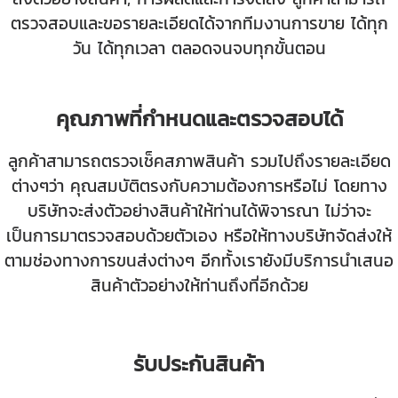
ตรวจสอบและขอรายละเอียดได้จากทีมงานการขาย ได้ทุก
วัน ได้ทุกเวลา ตลอดจนจบทุกขั้นตอน
คุณภาพที่กำหนดและตรวจสอบได้
ลูกค้าสามารถตรวจเช็คสภาพสินค้า รวมไปถึงรายละเอียด
ต่างๆว่า คุณสมบัติตรงกับความต้องการหรือไม่ โดยทาง
บริษัทจะส่งตัวอย่างสินค้าให้ท่านได้พิจารณา ไม่ว่าจะ
เป็นการมาตรวจสอบด้วยตัวเอง หรือให้ทางบริษัทจัดส่งให้
ตามช่องทางการขนส่งต่างๆ อีกทั้งเรายังมีบริการนำเสนอ
สินค้าตัวอย่างให้ท่านถึงที่อีกด้วย
รับประกันสินค้า