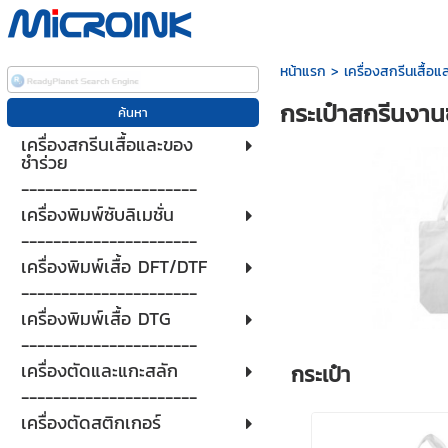
หน้าแรก
>
เครื่องสกรีนเสื้อ
กระเป๋าสกรีนงาน
เครื่องสกรีนเสื้อและของ
ชำร่วย
----------------------
เครื่องพิมพ์ซับลิเมชั่น
----------------------
เครื่องพิมพ์เสื้อ DFT/DTF
----------------------
เครื่องพิมพ์เสื้อ DTG
----------------------
เครื่องตัดและแกะสลัก
กระเป๋า
----------------------
เครื่องตัดสติกเกอร์