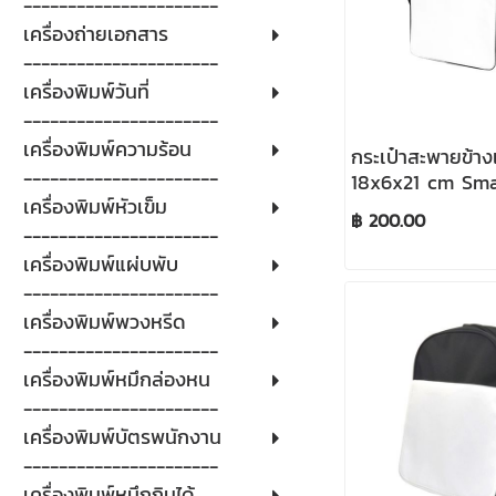
----------------------
เครื่องถ่ายเอกสาร
----------------------
เครื่องพิมพ์วันที่
----------------------
เครื่องพิมพ์ความร้อน
กระเป๋าสะพายข้าง
----------------------
18x6x21 cm Sma
เครื่องพิมพ์หัวเข็ม
Shoulder Bag (B
฿ 200.00
----------------------
เครื่องพิมพ์แผ่บพับ
----------------------
เครื่องพิมพ์พวงหรีด
----------------------
เครื่องพิมพ์หมึกล่องหน
----------------------
เครื่องพิมพ์บัตรพนักงาน
----------------------
เครื่องพิมพ์หมึกกินได้