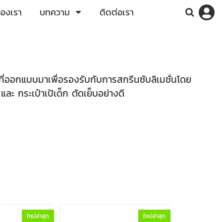
ของเรา
บทความ
ติดต่อเรา
 ที่ออกแบบมาเพื่อรองรับกับการสกรีนซับลิเมชั่นโดย
 และ กระเป๋าเป้เด็ก ตัดเย็บอย่างดี
ใหม่ล่าสุด
ใหม่ล่าสุด