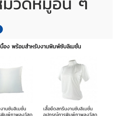
หมวดหมู่อื่น ๆ
้อง พร้อมสำหรับงานพิมพ์ซับลิเมชั่น
านซับลิเมชั่น
เสื้อยืดสกรีนงานซับลิเมชั่น
รพิมพ์ภาพลงวัสดุ
อุปกรณ์การพิมพ์ภาพลงวัสดุ