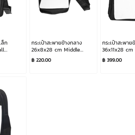
เล็ก
กระเป๋าสะพายข้างกลาง
กระเป๋าสะพายข
ll
26x8x28 cm Middle
36x11x28 cm 
lack)
Shoulder Bag (Black)
Shoulder Bag
฿ 220.00
฿ 399.00