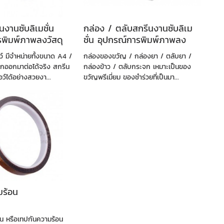
ีนงานซับลิเมชั่น
กล่อง / ตลับสกรีนงานซับลิเม
รพิมพ์ภาพลงวัสดุ
ชั่น อุปกรณ์การพิมพ์ภาพลง
วัสดุ
ว์ มีจำหน่ายทั้งขนาด A4 /
กล่องของขวัญ / กล่องยา / ตลับยา /
ออกมาต่อได้จริง สกรีน
กล่องข้าว / ตลับกระจก เหมาะเป็นของ
ว์ได้อย่างสวยงา...
ขวัญพรีเมี่ยม ของชำร่วยที่เป็นมา...
ร้อน
น หรือเทปกันความร้อน