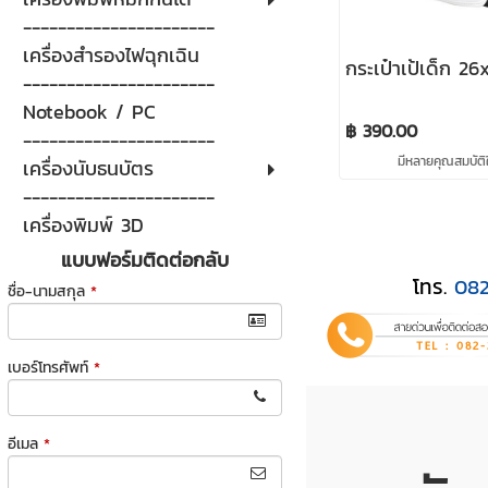
----------------------
เครื่องสำรองไฟฉุกเฉิน
กระเป๋าเป้เด็ก 2
----------------------
Notebook / PC
฿ 390.00
----------------------
มีหลายคุณสมบัติใ
เครื่องนับธนบัตร
----------------------
เครื่องพิมพ์ 3D
แบบฟอร์มติดต่อกลับ
โทร.
08
ชื่อ-นามสกุล
*
เบอร์โทรศัพท์
*
อีเมล
*