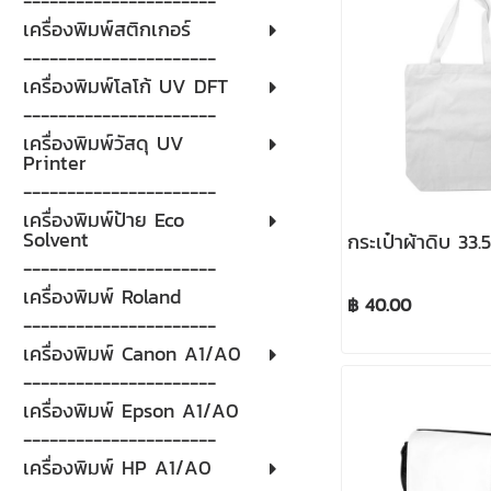
----------------------
เครื่องพิมพ์สติกเกอร์
----------------------
เครื่องพิมพ์โลโก้ UV DFT
----------------------
เครื่องพิมพ์วัสดุ UV
Printer
----------------------
เครื่องพิมพ์ป้าย Eco
Solvent
กระเป๋าผ้าดิบ 33
----------------------
เครื่องพิมพ์ Roland
฿ 40.00
----------------------
เครื่องพิมพ์ Canon A1/A0
----------------------
เครื่องพิมพ์ Epson A1/A0
----------------------
เครื่องพิมพ์ HP A1/A0